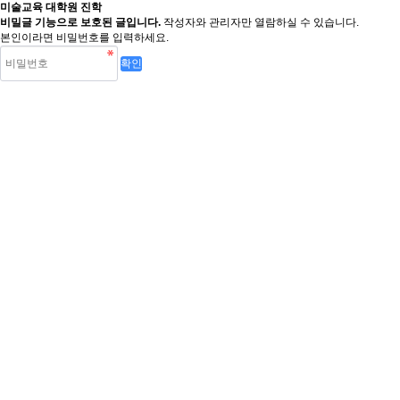
미술교육 대학원 진학
비밀글 기능으로 보호된 글입니다.
작성자와 관리자만 열람하실 수 있습니다.
본인이라면 비밀번호를 입력하세요.